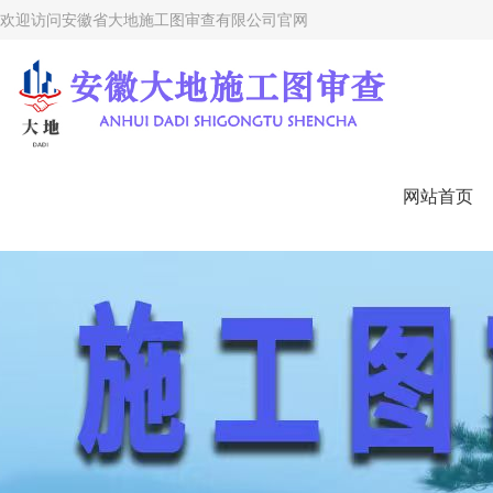
欢迎访问安徽省大地施工图审查有限公司
官网
网站首页