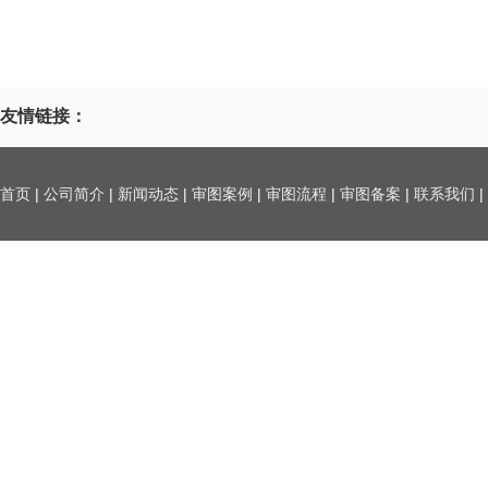
友情链接：
首页
|
公司简介
|
新闻动态
|
审图案例
|
审图流程
|
审图备案
|
联系我们
|