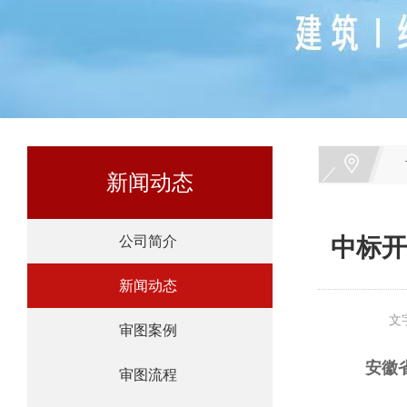
新闻动态
公司简介
中标开
新闻动态
文
审图案例
安徽
审图流程